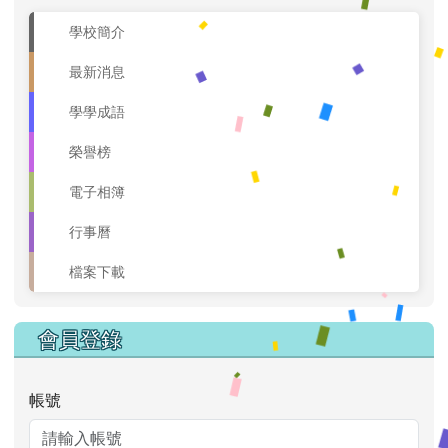
學校簡介
最新消息
學學成語
榮譽榜
電子相簿
行事曆
檔案下載
會員登錄
帳號