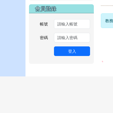
會員登錄
教務
帳號
密碼
登入