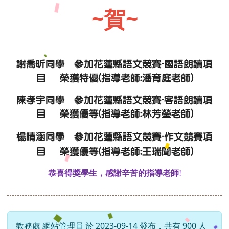
~賀~
謝喬昕同學 參加花蓮縣語文競賽-國語朗讀項
目 榮獲特優(指導老師:潘育庭老師)
陳孝宇同學 參加花蓮縣語文競賽-客語朗讀項
目 榮獲優等
(指導老師:林芳瑩老師)
楊晴涵同學 參加花蓮縣語文競賽-作文競賽項
目 榮獲優等
(指導老師:王瑞聞老師)
恭喜得獎學生，感謝辛苦的指導老師
!
教務處 網站管理員 於 2023-09-14 發布，共有 900 人