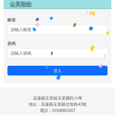
會員登錄
帳號
密碼
登入
花蓮縣玉里鎮玉里國民小學
地址：花蓮縣玉里鎮忠智路43號
電話：(03)8882007